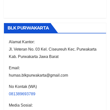
BLK PURWAKARTA
Alamat Kantor:
Jl. Veteran No. 03 Kel. Ciseureuh Kec. Purwakarta
Kab. Purwakarta Jawa Barat
Email:
humas.blkpurwakarta@gmail.com
No Kontak (WA)
081389693789
Media Sosial: