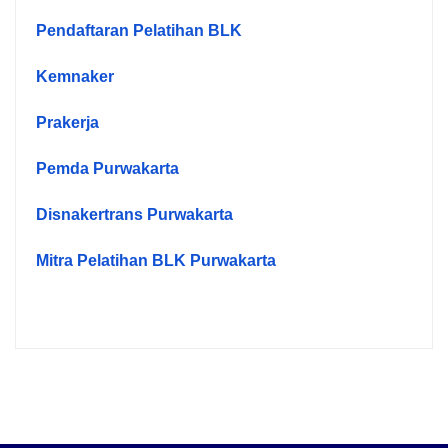
Pendaftaran Pelatihan BLK
Kemnaker
Prakerja
Pemda Purwakarta
Disnakertrans Purwakarta
Mitra Pelatihan BLK Purwakarta