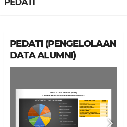
PEDATI
PEDATI (PENGELOLAAN
DATA ALUMNI)