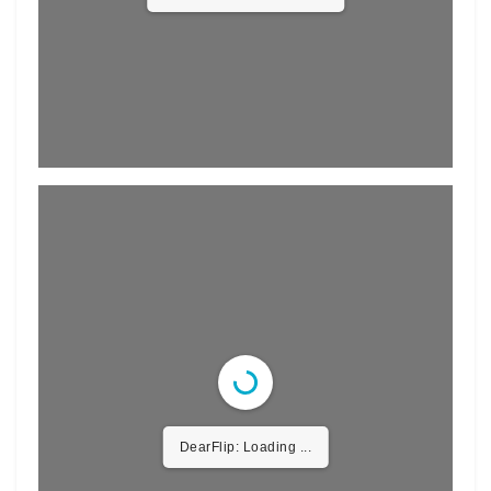
DearFlip: Loading ...