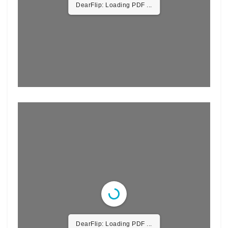
DearFlip: Loading PDF ...
DearFlip: Loading PDF ...