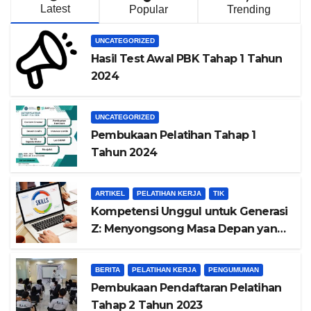
Latest
Popular
Trending
UNCATEGORIZED
Hasil Test Awal PBK Tahap 1 Tahun
2024
UNCATEGORIZED
Pembukaan Pelatihan Tahap 1
Tahun 2024
ARTIKEL
PELATIHAN KERJA
TIK
Kompetensi Unggul untuk Generasi
Z: Menyongsong Masa Depan yang
Penuh Tantangan
BERITA
PELATIHAN KERJA
PENGUMUMAN
Pembukaan Pendaftaran Pelatihan
Tahap 2 Tahun 2023