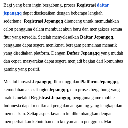
Bagi yang baru ingin bergabung, proses
Registrasi
daftar
jepangqq
dapat diselesaikan dengan beberapa langkah
sederhana.
Registrasi Jepangqq
dirancang untuk memudahkan
calon pengguna dalam membuat akun baru dan mengakses semua
fitur yang tersedia. Setelah menyelesaikan
Daftar Jepangqq
,
pengguna dapat segera menikmati beragam permainan menarik
yang disediakan platform. Dengan
Daftar Jepangqq
yang mudah
dan cepat, masyarakat dapat segera menjadi bagian dari komunitas
gaming yang positif.
Melalui inovasi
Jepangqq
, fitur unggulan
Platform Jepangqq
,
kemudahan akses
Login Jepangqq
, dan proses bergabung yang
praktis melalui
Registrasi Jepangqq
, pengguna game mobile
Indonesia dapat menikmati pengalaman gaming yang lengkap dan
memuaskan. Setiap aspek layanan ini dikembangkan dengan
memperhatikan kebutuhan dan kenyamanan pengguna. Mari