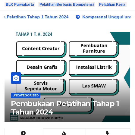
BLK Purwakarta
Pelatihan Berbasis Bompetensi
Pelatihan Kerja
latihan Tahap 1 Tahun 2024
Kompetensi Unggul untuk Ge
UNCATEGORIZED
Pembukaan Pelatihan Tahap 1
Tahun 2024