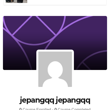
jepangqq jepangqq
0
Course Enrolled
•
0
Course Completed