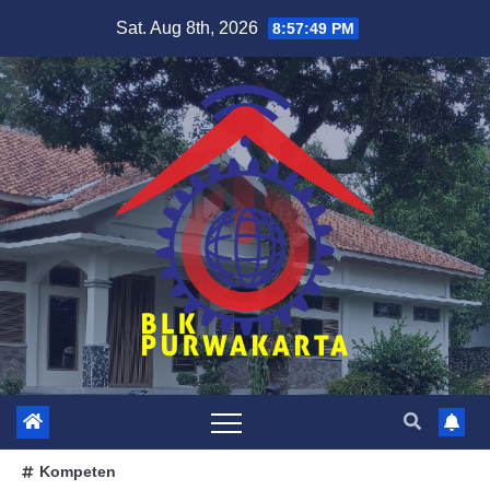
Skip
Sat. Aug 8th, 2026
8:57:49 PM
to
content
Kompeten