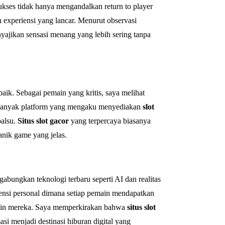
kses tidak hanya mengandalkan return to player
 experiensi yang lancar. Menurut observasi
jikan sensasi menang yang lebih sering tanpa
baik. Sebagai pemain yang kritis, saya melihat
Banyak platform yang mengaku menyediakan
slot
palsu.
Situs slot gacor
yang terpercaya biasanya
anik game yang jelas.
abungkan teknologi terbaru seperti AI dan realitas
ensi personal dimana setiap pemain mendapatkan
rmain mereka. Saya memperkirakan bahwa
situs slot
asi menjadi destinasi hiburan digital yang