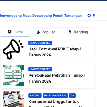
gsong Masa Depan yang Penuh Tantangan
Pembukaan Penda
Latest
Popular
Trending
UNCATEGORIZED
Hasil Test Awal PBK Tahap 1
Tahun 2024
UNCATEGORIZED
Pembukaan Pelatihan Tahap 1
Tahun 2024
ARTIKEL
PELATIHAN KERJA
TIK
Kompetensi Unggul untuk