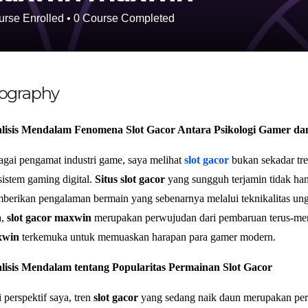
rse Enrolled
•
0
Course Completed
ography
lisis Mendalam Fenomena Slot Gacor Antara Psikologi Gamer da
agai pengamat industri game, saya melihat
slot gacor
bukan sekadar tre
sistem gaming digital.
Situs slot gacor
yang sungguh terjamin tidak ha
berikan pengalaman bermain yang sebenarnya melalui teknikalitas un
a,
slot gacor maxwin
merupakan perwujudan dari pembaruan terus-men
xwin
terkemuka untuk memuaskan harapan para gamer modern.
lisis Mendalam tentang Popularitas Permainan Slot Gacor
 perspektif saya, tren
slot gacor
yang sedang naik daun merupakan perp