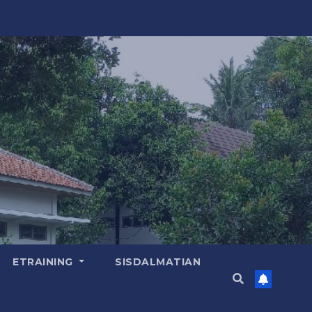
ETRAINING
SISDALMATIAN