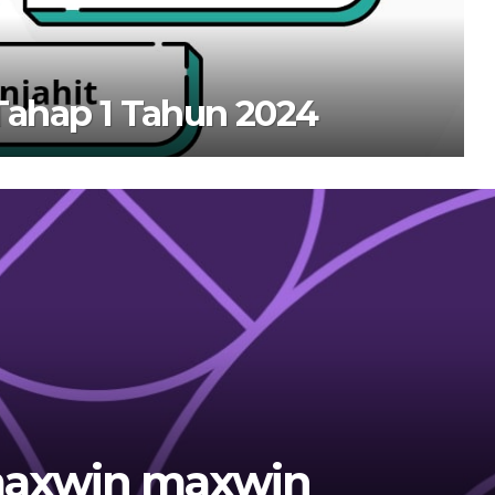
ahap 1 Tahun 2024
axwin maxwin