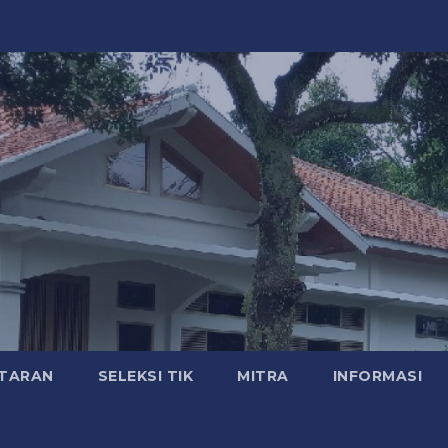
TARAN
SELEKSI TIK
MITRA
INFORMASI