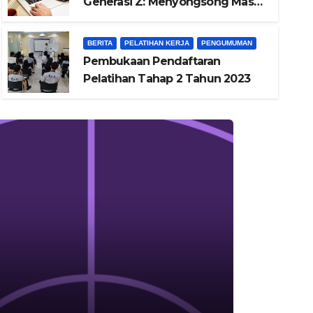
Generasi Z: Menyongsong Masa
Depan yang Penuh Tantangan
ARTIKEL
PELATIHAN KERJA
TIK
Kompetensi Unggul untuk Ge
BERITA
PELATIHAN KERJA
PENGUMUMAN
Pembukaan Pendaftaran
Menyongsong Masa Depan 
Pelatihan Tahap 2 Tahun 2023
Tantangan