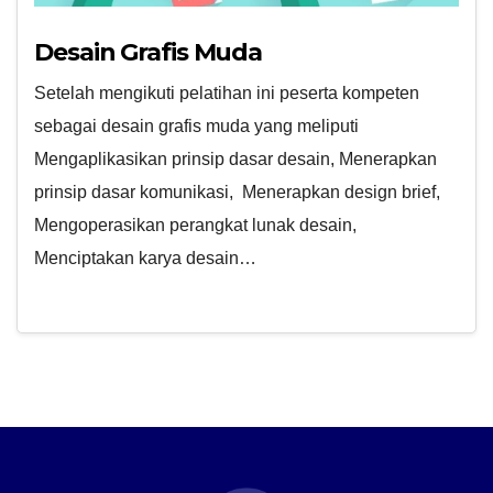
Desain Grafis Muda
Setelah mengikuti pelatihan ini peserta kompeten
sebagai desain grafis muda yang meliputi
Mengaplikasikan prinsip dasar desain, Menerapkan
prinsip dasar komunikasi, Menerapkan design brief,
Mengoperasikan perangkat lunak desain,
Menciptakan karya desain…