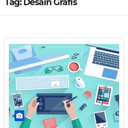
Tag:
Desain Grafis