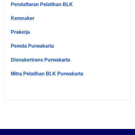
Pendaftaran Pelatihan BLK
Kemnaker
Prakerja
Pemda Purwakarta
Disnakertrans Purwakarta
Mitra Pelatihan BLK Purwakarta