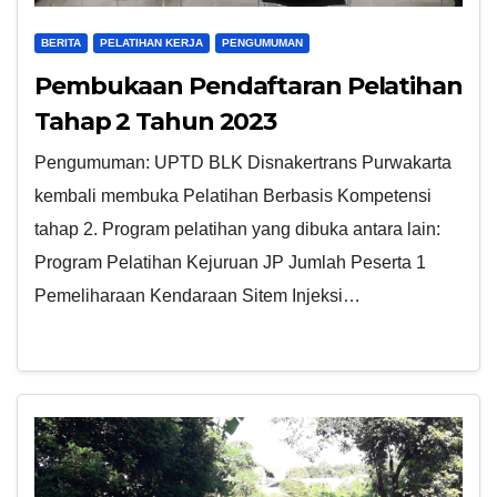
BERITA
PELATIHAN KERJA
PENGUMUMAN
Pembukaan Pendaftaran Pelatihan
Tahap 2 Tahun 2023
Pengumuman: UPTD BLK Disnakertrans Purwakarta
kembali membuka Pelatihan Berbasis Kompetensi
tahap 2. Program pelatihan yang dibuka antara lain:
Program Pelatihan Kejuruan JP Jumlah Peserta 1
Pemeliharaan Kendaraan Sitem Injeksi…