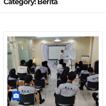
Category:
Berita