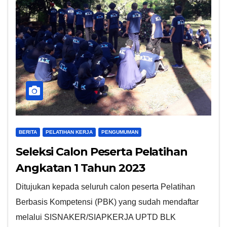
BERITA
PELATIHAN KERJA
PENGUMUMAN
Seleksi Calon Peserta Pelatihan
Angkatan 1 Tahun 2023
Ditujukan kepada seluruh calon peserta Pelatihan
Berbasis Kompetensi (PBK) yang sudah mendaftar
melalui SISNAKER/SIAPKERJA UPTD BLK