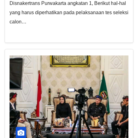
Disnakertrans Purwakarta angkatan 1, Berikut hal-hal
yang harus diperhatikan pada pelaksanaan tes seleksi
calon…