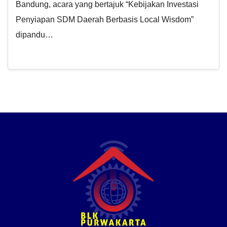
Bandung, acara yang bertajuk “Kebijakan Investasi
Penyiapan SDM Daerah Berbasis Local Wisdom”
dipandu…