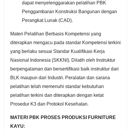
dapat menyelenggarakan pelatihan PBK
Penggambaran Konstruksi Bangunan dengan
Perangkat Lunak (CAD).
Materi Pelatihan Berbasis Kompetensi yang
diterapkan mengacu pada standar Kompetensi terkini
yang berlaku sesuai Standar Kualifikasi Kerja
Nasional Indonesia (SKKNI). Dilatih oleh Instruktur
berpengalaman dan bersertifikasi baik instruktur dari
BLK maupun dari Industri. Peralatan dan sarana
pelatihan telah memenuhi standar kebutuhan
pelatihan terkini dan diterapkan dengan ketat
Prosedur K3 dan Protokol Kesehatan.
MATERI PBK PROSES PRODUKSI FURNITURE
KAYU: