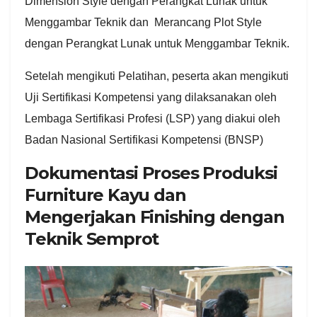
Dimension Style dengan Perangkat Lunak untuk
Menggambar Teknik dan Merancang Plot Style
dengan Perangkat Lunak untuk Menggambar Teknik.
Setelah mengikuti Pelatihan, peserta akan mengikuti
Uji Sertifikasi Kompetensi yang dilaksanakan oleh
Lembaga Sertifikasi Profesi (LSP) yang diakui oleh
Badan Nasional Sertifikasi Kompetensi (BNSP)
Dokumentasi Proses Produksi
Furniture Kayu dan
Mengerjakan Finishing dengan
Teknik Semprot