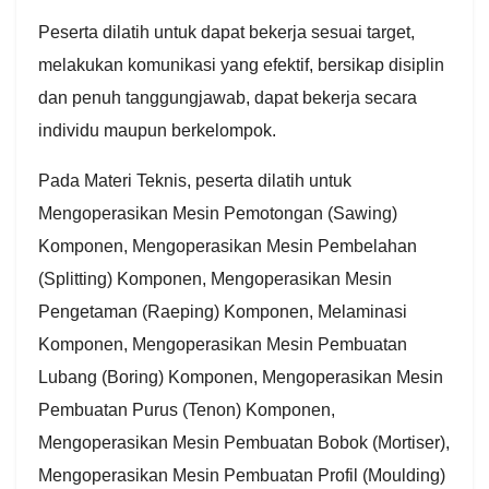
Peserta dilatih untuk dapat bekerja sesuai target,
melakukan komunikasi yang efektif, bersikap disiplin
dan penuh tanggungjawab, dapat bekerja secara
individu maupun berkelompok.
Pada Materi Teknis, peserta dilatih untuk
Mengoperasikan Mesin Pemotongan (Sawing)
Komponen, Mengoperasikan Mesin Pembelahan
(Splitting) Komponen, Mengoperasikan Mesin
Pengetaman (Raeping) Komponen, Melaminasi
Komponen, Mengoperasikan Mesin Pembuatan
Lubang (Boring) Komponen, Mengoperasikan Mesin
Pembuatan Purus (Tenon) Komponen,
Mengoperasikan Mesin Pembuatan Bobok (Mortiser),
Mengoperasikan Mesin Pembuatan Profil (Moulding)