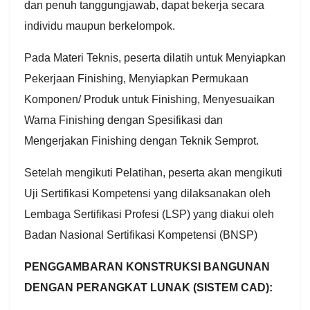
dan penuh tanggungjawab, dapat bekerja secara
individu maupun berkelompok.
Pada Materi Teknis, peserta dilatih untuk Menyiapkan
Pekerjaan Finishing, Menyiapkan Permukaan
Komponen/ Produk untuk Finishing, Menyesuaikan
Warna Finishing dengan Spesifikasi dan
Mengerjakan Finishing dengan Teknik Semprot.
Setelah mengikuti Pelatihan, peserta akan mengikuti
Uji Sertifikasi Kompetensi yang dilaksanakan oleh
Lembaga Sertifikasi Profesi (LSP) yang diakui oleh
Badan Nasional Sertifikasi Kompetensi (BNSP)
PENGGAMBARAN KONSTRUKSI BANGUNAN
DENGAN PERANGKAT LUNAK (SISTEM CAD):