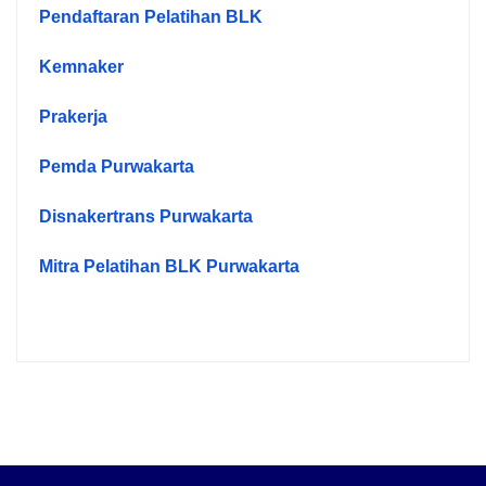
Pendaftaran Pelatihan BLK
Kemnaker
Prakerja
Pemda Purwakarta
Disnakertrans Purwakarta
Mitra Pelatihan BLK Purwakarta