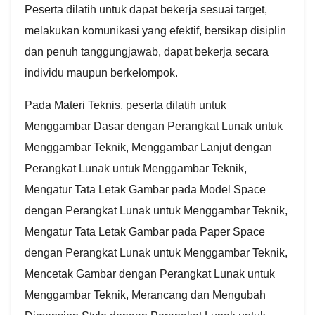
Peserta dilatih untuk dapat bekerja sesuai target,
melakukan komunikasi yang efektif, bersikap disiplin
dan penuh tanggungjawab, dapat bekerja secara
individu maupun berkelompok.
Pada Materi Teknis, peserta dilatih untuk
Menggambar Dasar dengan Perangkat Lunak untuk
Menggambar Teknik, Menggambar Lanjut dengan
Perangkat Lunak untuk Menggambar Teknik,
Mengatur Tata Letak Gambar pada Model Space
dengan Perangkat Lunak untuk Menggambar Teknik,
Mengatur Tata Letak Gambar pada Paper Space
dengan Perangkat Lunak untuk Menggambar Teknik,
Mencetak Gambar dengan Perangkat Lunak untuk
Menggambar Teknik, Merancang dan Mengubah