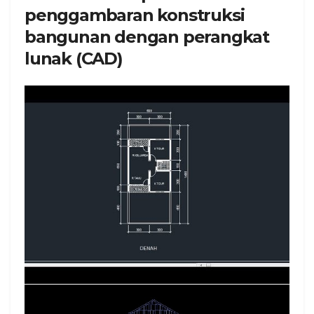
penggambaran konstruksi
bangunan dengan perangkat
lunak (CAD)