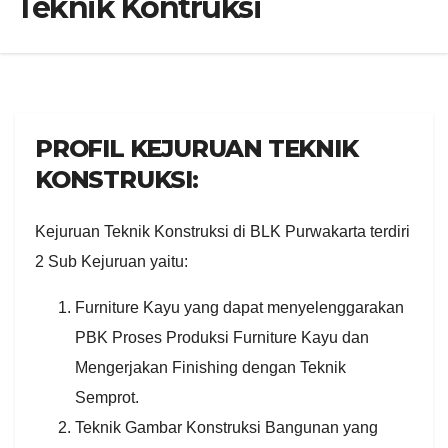
Teknik Kontruksi
PROFIL KEJURUAN TEKNIK
KONSTRUKSI:
Kejuruan Teknik Konstruksi di BLK Purwakarta terdiri
2 Sub Kejuruan yaitu:
Furniture Kayu yang dapat menyelenggarakan
PBK Proses Produksi Furniture Kayu dan
Mengerjakan Finishing dengan Teknik
Semprot.
Teknik Gambar Konstruksi Bangunan yang