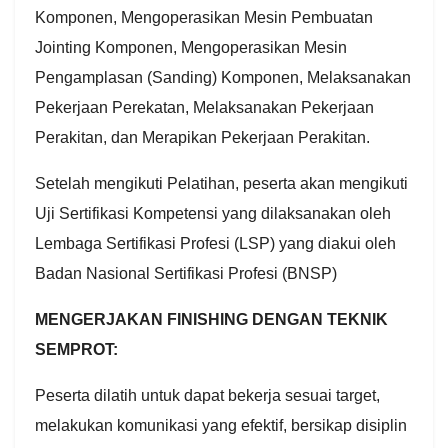
Komponen, Mengoperasikan Mesin Pembuatan
Jointing Komponen, Mengoperasikan Mesin
Pengamplasan (Sanding) Komponen, Melaksanakan
Pekerjaan Perekatan, Melaksanakan Pekerjaan
Perakitan, dan Merapikan Pekerjaan Perakitan.
Setelah mengikuti Pelatihan, peserta akan mengikuti
Uji Sertifikasi Kompetensi yang dilaksanakan oleh
Lembaga Sertifikasi Profesi (LSP) yang diakui oleh
Badan Nasional Sertifikasi Profesi (BNSP)
MENGERJAKAN FINISHING DENGAN TEKNIK
SEMPROT:
Peserta dilatih untuk dapat bekerja sesuai target,
melakukan komunikasi yang efektif, bersikap disiplin