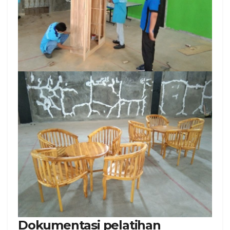
Dokumentasi pelatihan