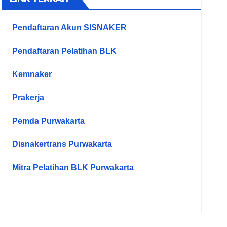
Pendaftaran Akun SISNAKER
Pendaftaran Pelatihan BLK
Kemnaker
Prakerja
Pemda Purwakarta
Disnakertrans Purwakarta
Mitra Pelatihan BLK Purwakarta