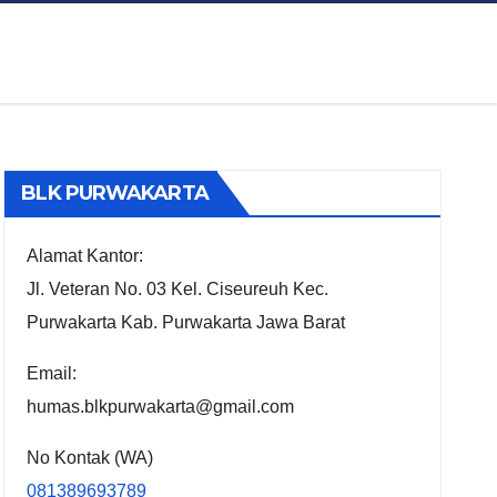
BLK PURWAKARTA
Alamat Kantor:
Jl. Veteran No. 03 Kel. Ciseureuh Kec.
Purwakarta Kab. Purwakarta Jawa Barat
Email:
humas.blkpurwakarta@gmail.com
No Kontak (WA)
081389693789