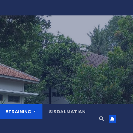
ETRAINING
SISDALMATIAN