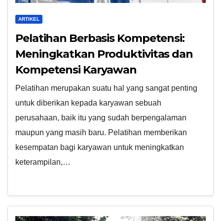
ARTIKEL
Pelatihan Berbasis Kompetensi:
Meningkatkan Produktivitas dan
Kompetensi Karyawan
Pelatihan merupakan suatu hal yang sangat penting
untuk diberikan kepada karyawan sebuah
perusahaan, baik itu yang sudah berpengalaman
maupun yang masih baru. Pelatihan memberikan
kesempatan bagi karyawan untuk meningkatkan
keterampilan,…