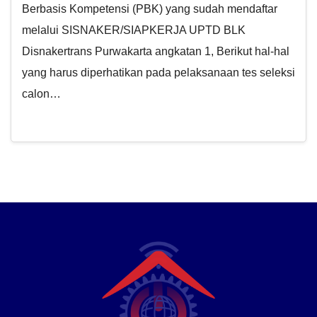
Berbasis Kompetensi (PBK) yang sudah mendaftar
melalui SISNAKER/SIAPKERJA UPTD BLK
Disnakertrans Purwakarta angkatan 1, Berikut hal-hal
yang harus diperhatikan pada pelaksanaan tes seleksi
calon…