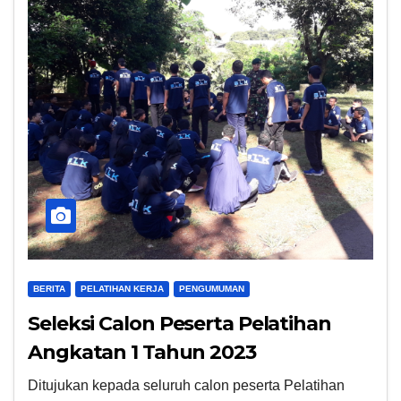
BERITA
PELATIHAN KERJA
PENGUMUMAN
Seleksi Calon Peserta Pelatihan
Angkatan 1 Tahun 2023
Ditujukan kepada seluruh calon peserta Pelatihan