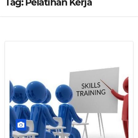
Tag:
Pelatihan Kerja